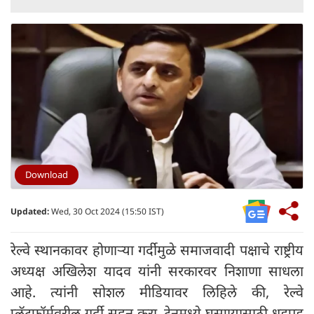
Download
Updated:
Wed, 30 Oct 2024 (15:50 IST)
रेल्वे स्थानकावर होणाऱ्या गर्दीमुळे समाजवादी पक्षाचे राष्ट्रीय
अध्यक्ष अखिलेश यादव यांनी सरकारवर निशाणा साधला
आहे. त्यांनी सोशल मीडियावर लिहिले की, रेल्वे
प्लॅटफॉर्मवरील गर्दी सहन करा, ट्रेनमध्ये घुसण्यासाठी धडपड