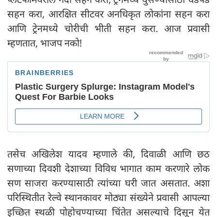
सहन करा, आरक्षित सीटवर अनधिकृत लोकांना सहन करा
आणि ट्रेनमध्ये चोरीची भीती सहन करा. आज प्रवासी
म्हणतात, भाजप नको!
तसेच अखिलेश यादव म्हणाले की, दिवाळी आणि छठ
सणाच्या दिवशी देशाच्या विविध भागात काम करणारे लोक
सण साजरा करण्यासाठी त्यांच्या घरी जात असतात. अशा
परिस्थितीत रेल्वे स्थानकावर मोठ्या संख्येने प्रवासी आपल्या
इच्छित स्थळी पोहोचण्याच्या चिंतेत असल्याचे दिसून येत