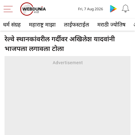
Fri, 7 Aug 2026
धर्म संग्रह
महाराष्ट्र माझा
लाईफस्टाईल
मराठी ज्योतिष
रेल्वे स्थानकांवरील गर्दीवर अखिलेश यादवांनी
भाजपला लगावला टोला