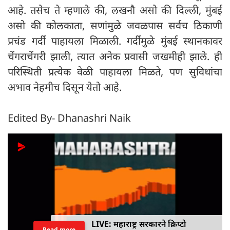
आहे. तसेच ते म्हणाले की, लखनौ असो की दिल्ली, मुंबई
असो की कोलकाता, सणांमुळे जवळपास सर्वच ठिकाणी
प्रचंड गर्दी पाहायला मिळाली. गर्दीमुळे मुंबई स्थानकावर
चेंगराचेंगरी झाली, त्यात अनेक प्रवासी जखमीही झाले. ही
परिस्थिती प्रत्येक वेळी पाहायला मिळते, पण सुविधांचा
अभाव नेहमीच दिसून येतो आहे.
Edited By- Dhanashri Naik
LIVE: महाराष्ट्र सरकारने क्रिप्टो
Read more