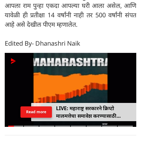
आपला राम पुन्हा एकदा आपल्या घरी आला असेल, आणि
यावेळी ही प्रतीक्षा 14 वर्षांनी नाही तर 500 वर्षांनी संपत
आहे असे देखील पीएम म्हणालेत.
Edited By- Dhanashri Naik
LIVE: महाराष्ट्र सरकारने क्रिप्टो
Read more
मालमत्तेचा समावेश करण्यासाठी
एमपीआयडी कायद्यात दुरुस्ती केली