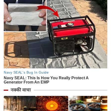
नक्की वाचा