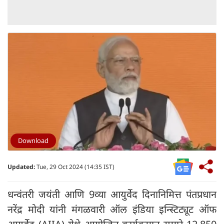
Download
Updated:
Tue, 29 Oct 2024 (14:35 IST)
धन्वंतरी जयंती आणि 9व्या आयुर्वेद दिनानिमित्त पंतप्रधान
नरेंद्र मोदी यांनी मंगळवारी ऑल इंडिया इन्स्टिट्यूट ऑफ