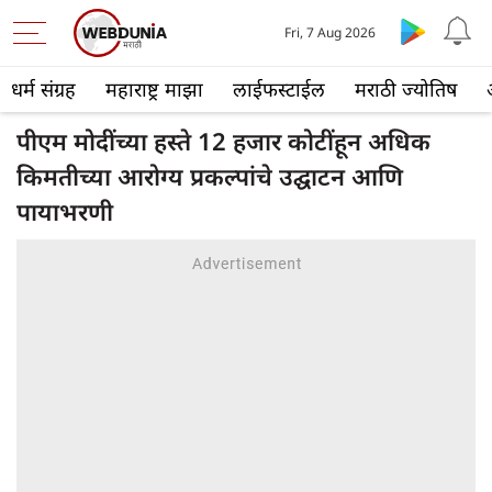
Fri, 7 Aug 2026
धर्म संग्रह
महाराष्ट्र माझा
लाईफस्टाईल
मराठी ज्योतिष
पीएम मोदींच्या हस्ते 12 हजार कोटींहून अधिक
किमतीच्या आरोग्य प्रकल्पांचे उद्घाटन आणि
पायाभरणी