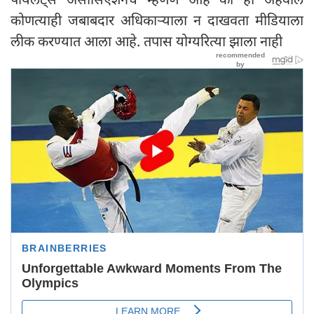
कोणत्याही जबाबदार अधिकाऱ्याला न दाखवता मीडियाला
लीक करण्यात आला आहे. तपास योग्यरित्या झाला नाही