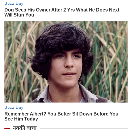
नक्की वाचा