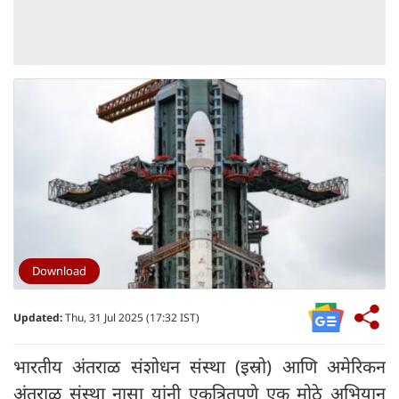
Download
Updated:
Thu, 31 Jul 2025 (17:32 IST)
भारतीय अंतराळ संशोधन संस्था (इस्रो) आणि अमेरिकन
अंतराळ संस्था नासा यांनी एकत्रितपणे एक मोठे अभियान