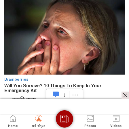
नक्की वाचा
Home
धर्म संग्रह
Photos
Videos