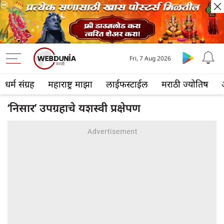
Fri, 7 Aug 2026
धर्म संग्रह
महाराष्ट्र माझा
लाईफस्टाईल
मराठी ज्योतिष
‘निसार’ उपग्रहाचे यशस्वी प्रक्षेपण