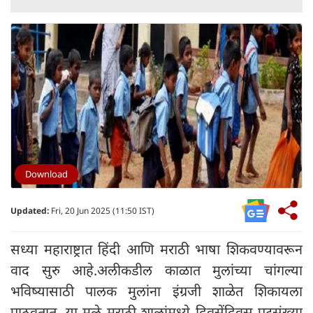
Download
Updated:
Fri, 20 Jun 2025 (11:50 IST)
सध्या महाराष्ट्रात हिंदी आणि मराठी भाषा शिकवण्यावरून
वाद सुरु आहे.अलीकडील काळात मुलांच्या चांगल्या
भविष्यासाठी पालक मुलांना इंग्रजी शाळेत शिकायला
पाठवतात. या मुळे मराठी शाळांमध्ये दिवसेंदिवस पटसंख्या