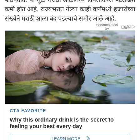
कमी होत आहे. राज्यभरात गेल्या काही वर्षांमध्ये हजारोंच्या
संख्येने मराठी शाळा बंद पडल्याचे समोर आले आहे.