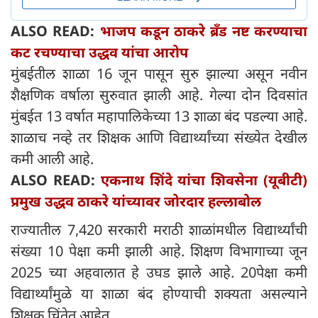
ALSO READ:
भाजप कडून ठाकरे ब्रँड नष्ट करण्याचा
कट रचण्याचा उद्धव यांचा आरोप
मुंबईतील शाळा 16 जून पासून सुरु झाल्या असून नवीन
शैक्षणिक वर्षाला सुरुवात झाली आहे. गेल्या दोन दिवसांत
मुंबईत 13 वर्षात महापालिकेच्या 13 शाळा बंद पडल्या आहे.
शाळाच नव्हे तर शिक्षक आणि विद्यार्थ्यांच्या संख्येत देखील
कमी आली आहे.
ALSO READ:
एकनाथ शिंदे यांचा शिवसेना (यूबीटी)
प्रमुख उद्धव ठाकरे यांच्यावर जोरदार हल्लाबोल
राज्यातील 7,420 सरकारी मराठी शाळांमधील विद्यार्थ्यांची
संख्या 10 पेक्षा कमी झाली आहे. शिक्षण विभागाच्या जून
2025 च्या अहवालात हे उघड झाले आहे. 20पेक्षा कमी
विद्यार्थ्यांमुळे या शाळा बंद होण्याची शक्यता असल्याने
शिक्षक चिंतेत आहेत.