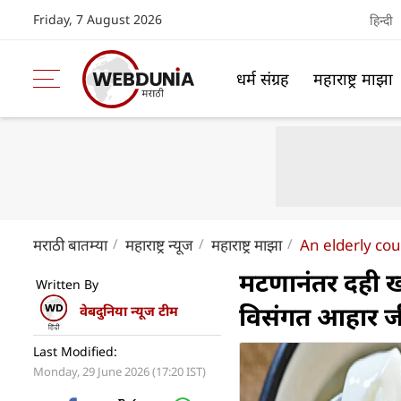
Friday, 7 August 2026
हिन्दी
धर्म संग्रह
महाराष्ट्र माझा
मराठी बातम्या
महाराष्ट्र न्यूज
महाराष्ट्र माझा
An elderly cou
मटणानंतर दही खा
Written By
विसंगत आहार जीव
वेबदुनिया न्यूज टीम
Last Modified:
Monday, 29 June 2026 (17:20 IST)