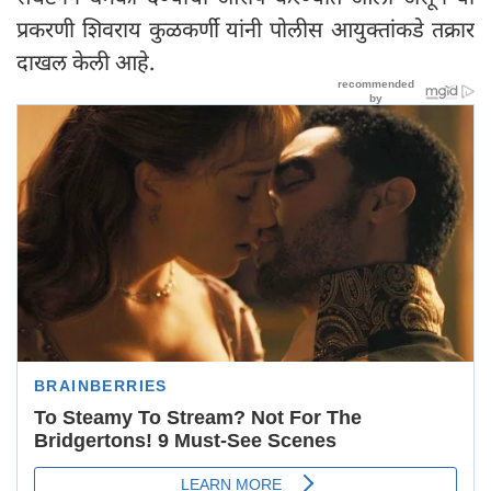
प्रकरणी शिवराय कुळकर्णी यांनी पोलीस आयुक्तांकडे तक्रार
दाखल केली आहे.