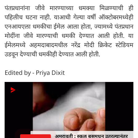
पंतप्रधानांना जीवे मारण्याच्या धमक्या मिळण्याची ही
पहिलीच घटना नाही. याआधी गेल्या वर्षी ऑक्टोबरमध्येही
एनआयएला धमकीचा ईमेल आला होता, ज्यामध्ये पंतप्रधान
मोदींना जीवे मारण्याची धमकी देण्यात आली होती. या
ईमेलमध्ये अहमदाबादमधील नरेंद्र मोदी क्रिकेट स्टेडियम
उडवून देण्याची धमकीही देण्यात आली होती.
Edited by - Priya Dixit
अमरावती : स्कूल बसमधून उतरल्यानंतर