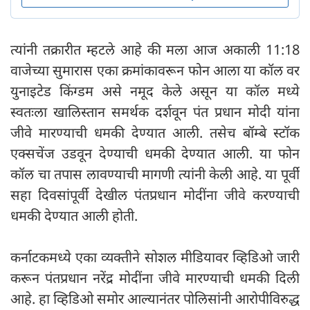
त्यांनी तक्रारीत म्हटले आहे की मला आज अकाली 11:18
वाजेच्या सुमारास एका क्रमांकावरून फोन आला या कॉल वर
युनाइटेड किंग्डम असे नमूद केले असून या कॉल मध्ये
स्वतःला खालिस्तान समर्थक दर्शवून पंत प्रधान मोदी यांना
जीवे मारण्याची धमकी देण्यात आली. तसेच बॉम्बे स्टॉक
एक्सचेंज उडवून देण्याची धमकी देण्यात आली. या फोन
कॉल चा तपास लावण्याची मागणी त्यांनी केली आहे. या पूर्वी
सहा दिवसांपूर्वी देखील पंतप्रधान मोदींना जीवे करण्याची
धमकी देण्यात आली होती.
कर्नाटकमध्ये एका व्यक्तीने सोशल मीडियावर व्हिडिओ जारी
करून पंतप्रधान नरेंद्र मोदींना जीवे मारण्याची धमकी दिली
आहे. हा व्हिडिओ समोर आल्यानंतर पोलिसांनी आरोपीविरुद्ध