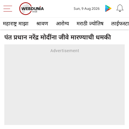
Sun, 9 Aug 2026
महाराष्ट्र माझा
श्रावण
आरोग्य
मराठी ज्योतिष
लाईफस्ट
पंत प्रधान नरेंद्र मोदींना जीवे मारण्याची धमकी