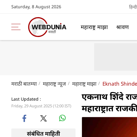
Saturday, 8 August 2026
हिन्दी
महाराष्ट्र माझा
श्रावण
मराठी बातम्या
महाराष्ट्र न्यूज
महाराष्ट्र माझा
Eknath Shinde
एकनाथ शिंदे राज 
Last Updated :
महाराष्ट्रात रा
Friday, 29 August 2025 (12:00 IST)
संबंधित माहिती