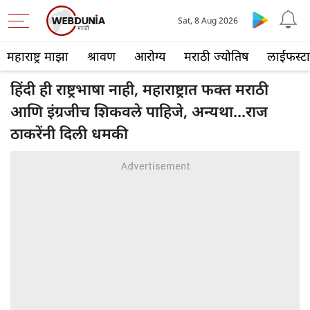
Sat, 8 Aug 2026
महाराष्ट्र माझा
श्रावण
आरोग्य
मराठी ज्योतिष
लाईफस्ट
हिंदी ही राष्ट्रभाषा नाही, महाराष्ट्रात फक्त मराठी
आणि इंग्रजीच शिकवले पाहिजे, अन्यथा...राज
ठाकरेंनी दिली धमकी