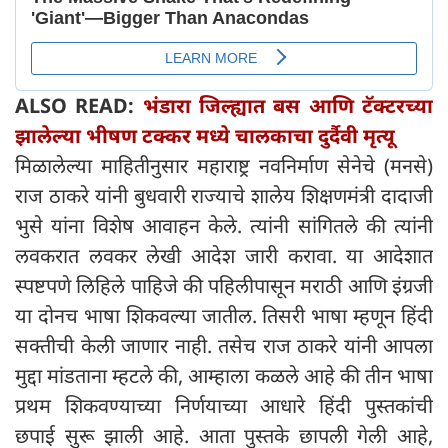
ALSO READ:
भंडारा जिल्ह्यात बस आणि टॅक्टरच्या
झालेल्या भीषण टक्कर मध्ये चालकाचा दुर्दैवी मृत्यू
मिळालेल्या माहितीनुसार महाराष्ट्र नवनिर्माण सेनेचे (मनसे)
राज ठाकरे यांनी बुधवारी राज्याचे शालेय शिक्षणमंत्री दादाजी
भुसे यांना विशेष आवाहन केले. त्यांनी सांगितले की त्यांनी
लवकरात लवकर लेखी आदेश जारी करावा. या आदेशात
स्पष्टपणे लिहिले पाहिजे की पहिलीपासून मराठी आणि इंग्रजी
या दोनच भाषा शिकवल्या जातील. तिसरी भाषा म्हणून हिंदी
सक्तीची केली जाणार नाही. तसेच राज ठाकरे यांनी आपला
मुद्दा मांडताना म्हटले की, आम्हाला कळले आहे की तीन भाषा
प्रथम शिकवण्याच्या निर्णयाच्या आधारे हिंदी पुस्तकांची
छपाई सुरू झाली आहे. आता पुस्तके छापली गेली आहे,