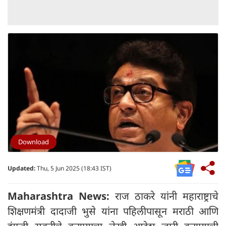
Download
Updated:
Thu, 5 Jun 2025 (18:43 IST)
Maharashtra News:
राज ठाकरे यांनी महाराष्ट्राचे
शिक्षणमंत्री दादाजी भुसे यांना पहिलीपासून मराठी आणि