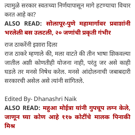
त्यामुळे सरकार स्वतःच्या निर्णयापासून मागे हटण्याचा विचार
करत आहे का?
ALSO READ:
सोलापूर-पुणे महामार्गावर प्रवाशांनी
भरलेली बस उलटली, २० जणांची प्रकृती गंभीर
राज ठाकरेंनी इशारा दिला
राज ठाकरे म्हणाले की, मला वाटते की तीन भाषा शिकवल्या
जातील अशी कोणतीही योजना नाही, परंतु जर असे काही
घडले तर मनसे निषेध करेल. मनसे आंदोलनाची जबाबदारी
सरकारची असेल असे त्यांनी सांगितले.
Edited By- Dhanashri Naik
ALSO READ:
महुआ मोईत्रा यांनी गुपचूप लग्न केले,
जाणून घ्या कोण आहे ११७ कोटींचे मालक पिनाकी
मिश्र