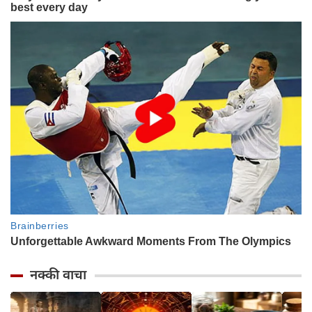
नक्की वाचा