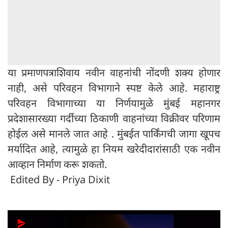
या प्रमाणपत्राशिवाय नवीन वाहनांची नोंदणी शक्य होणार
नाही, असे परिवहन विभागाने स्पष्ट केले आहे. महाराष्ट्र
परिवहन विभागाच्या या निर्णयामुळे मुंबई महानगर
प्रदेशासारख्या गर्दीच्या ठिकाणी वाहनांच्या विक्रीवर परिणाम
होईल असे मानले जात आहे . मुंबईत पार्किंगची जागा खूपच
मर्यादित आहे, त्यामुळे हा नियम खरेदीदारांसाठी एक नवीन
आव्हान निर्माण करू शकतो.
Edited By - Priya Dixit