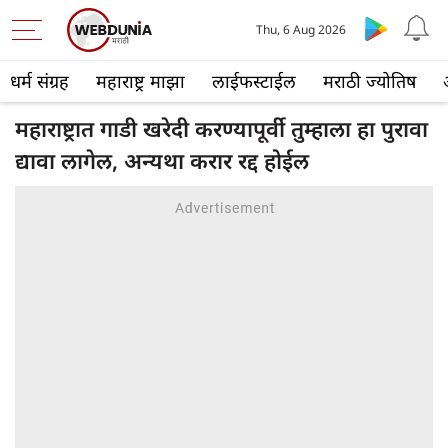
Thu, 6 Aug 2026
धर्म संग्रह
महाराष्ट्र माझा
लाईफस्टाईल
मराठी ज्योतिष
महाराष्ट्रात गाडी खरेदी करण्यापूर्वी तुम्हाला हा पुरावा
द्यावा लागेल, अन्यथा करार रद्द होईल