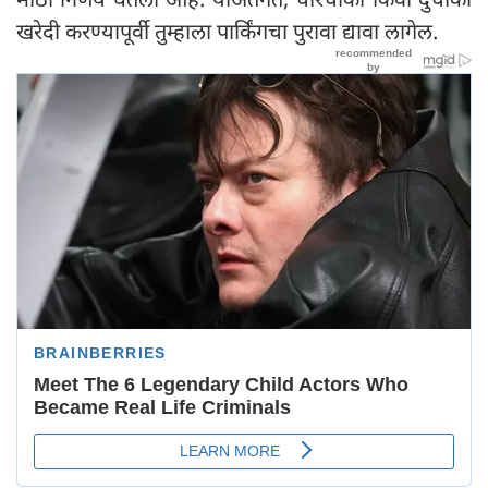
खरेदी करण्यापूर्वी तुम्हाला पार्किंगचा पुरावा द्यावा लागेल.