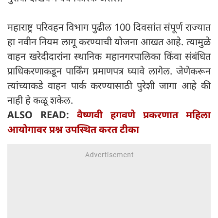
महाराष्ट्र परिवहन विभाग पुढील 100 दिवसांत संपूर्ण राज्यात
हा नवीन नियम लागू करण्याची योजना आखत आहे. त्यामुळे
वाहन खरेदीदारांना स्थानिक महानगरपालिका किंवा संबंधित
प्राधिकरणाकडून पार्किंग प्रमाणपत्र घ्यावे लागेल. जेणेकरून
त्यांच्याकडे वाहन पार्क करण्यासाठी पुरेशी जागा आहे की
नाही हे कळू शकेल.
ALSO READ:
वैष्णवी हगवणे प्रकरणात महिला
आयोगावर प्रश्न उपस्थित करत टीका