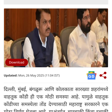
Download
Updated:
Mon, 26 May 2025 (11:04 IST)
दिल्ली, मुंबई, बंगळुरू आणि कोलकाता सारख्या शहरांमध्ये
वाहतूक कोंडी ही एक मोठी समस्या आहे. यामुळे वाहतूक
कोंडीच्या समस्येला तोंड देण्यासाठी महाराष्ट्र सरकारने एक
मोठा निर्णय घेतला आहे. याअंतर्गत, चारचाकी किंवा दुचाकी