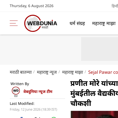
Thursday, 6 August 2026
हिन्द
धर्म संग्रह
महाराष्ट्र माझा
मराठी बातम्या
महाराष्ट्र न्यूज
महाराष्ट्र माझा
Sejal Pawar co
प्रणीत मोरे यांच
Written By
मुंबईतील वैद्यक
वेबदुनिया न्यूज टीम
चौकशी
Last Modified:
Friday, 12 June 2026 (18:39 IST)