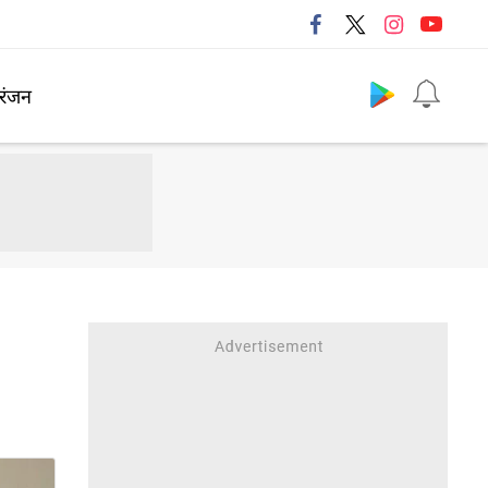
Follow us
रंजन