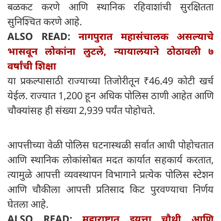
बळकट करणे आणि स्थानिक रहिवाशांची सुरक्षितता
सुनिश्चित करणे आहे.
ALSO READ:
नागपुरात महासंचालक असल्याचे
भासवून लोकांना लुटले, न्यायालयाने ठोठावली ७
वर्षांची शिक्षा
या प्रकल्पासाठी राज्याच्या तिजोरीतून ₹46.49 कोटी खर्च
येईल. राज्यात 1,200 हून अधिक पोलिस ठाणी आहेत आणि
चौक्यांसह ही संख्या 2,939 पर्यंत पोहोचते.
आपत्तीच्या वेळी पोलिस घटनास्थळी सर्वात आधी पोहोचतात
आणि स्थानिक लोकांसोबत मदत कार्यात सहकार्य करतात,
त्यामुळे आपत्ती व्यवस्थापन विभागाने प्रत्येक पोलिस स्टेशन
आणि चौकीला आपत्ती प्रतिसाद किट पुरवण्याचा निर्णय
घेतला आहे.
ALSO READ:
महाराष्ट्रात इयत्ता चौथी आणि