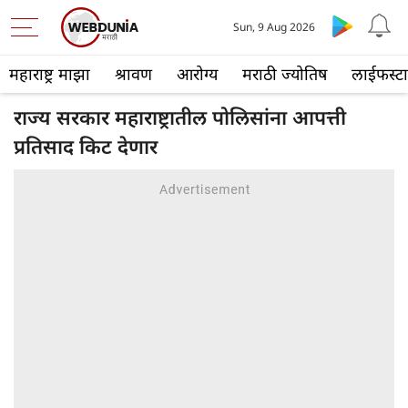
Sun, 9 Aug 2026
महाराष्ट्र माझा
श्रावण
आरोग्य
मराठी ज्योतिष
लाईफस्ट
राज्य सरकार महाराष्ट्रातील पोलिसांना आपत्ती
प्रतिसाद किट देणार