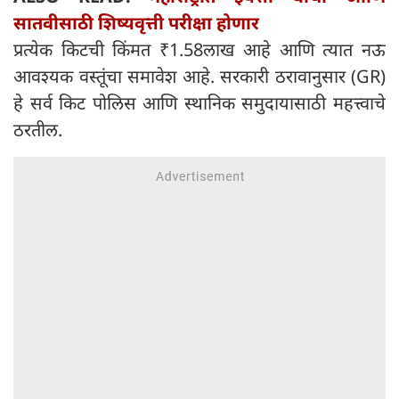
सातवीसाठी शिष्यवृत्ती परीक्षा होणार
प्रत्येक किटची किंमत ₹1.58लाख आहे आणि त्यात नऊ
आवश्यक वस्तूंचा समावेश आहे. सरकारी ठरावानुसार (GR)
हे सर्व किट पोलिस आणि स्थानिक समुदायासाठी महत्त्वाचे
ठरतील.