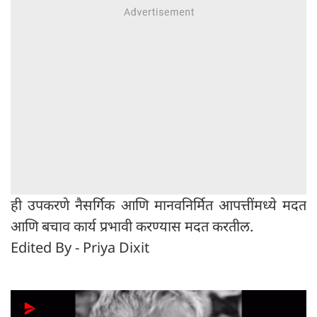
ही उपकरणे नैसर्गिक आणि मानवनिर्मित आपत्तींमध्ये मदत
आणि बचाव कार्य प्रभावी करण्यास मदत करतील.
Edited By - Priya Dixit