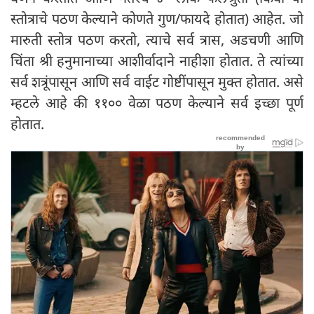
स्तोत्राचे पठण केल्याने कोणते गुण/फायदे होतात) आहेत. जो
मारुती स्तोत्र पठण करतो, त्याचे सर्व त्रास, अडचणी आणि
चिंता श्री हनुमानाच्या आशीर्वादाने नाहीशा होतात. ते त्यांच्या
सर्व शत्रूंपासून आणि सर्व वाईट गोष्टींपासून मुक्त होतात. असे
म्हटले आहे की ११०० वेळा पठण केल्याने सर्व इच्छा पूर्ण
होतात.