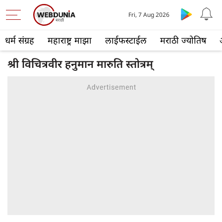
Fri, 7 Aug 2026
धर्म संग्रह
महाराष्ट्र माझा
लाईफस्टाईल
मराठी ज्योतिष
श्री विचित्रवीर हनुमान मारुति स्तोत्रम्