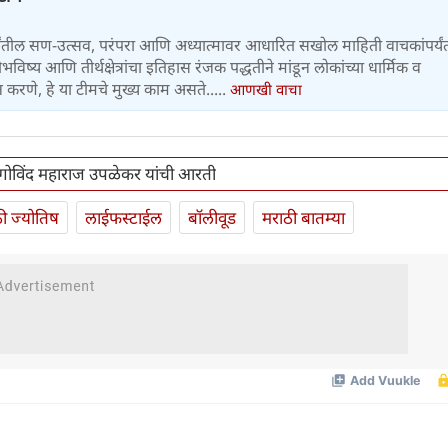
्मांतील सण-उत्सव, परंपरा आणि अध्यात्मावर आधारित सखोल माहिती वाचकांपर्यं
भविष्य आणि तीर्थक्षेत्रांचा इतिहास रंजक पद्धतीने मांडून लोकांच्या धार्मिक व
 करणे, हे या टीमचे मुख्य काम असते.....
आणखी वाचा
ी. गोविंद महाराज उपळेकर यांची आरती
ी ज्योतिष
लाईफस्टाईल
बॉलीवूड
मराठी बातम्या