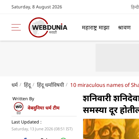
Saturday, 8 August 2026
हिन्दी
महाराष्ट्र माझा
श्रावण
धर्म
हिंदू
हिंदू धर्माविषयी
10 miraculous names of Sh
शनिवारी शनिदेवा
Written By
समस्या दूर होती
वेबदुनिया धर्म टीम
Last Updated :
Saturday, 13 June 2026 (08:51 IST)