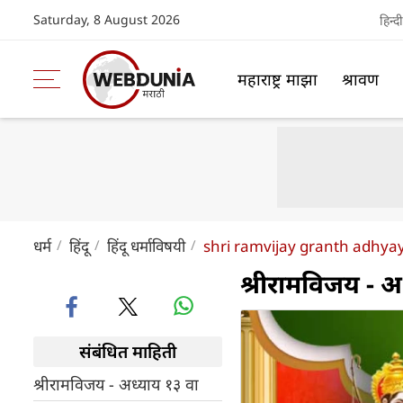
Saturday, 8 August 2026
हिन्दी
महाराष्ट्र माझा
श्रावण
धर्म
हिंदू
हिंदू धर्माविषयी
shri ramvijay granth adhya
श्रीरामविजय - अ
संबंधित माहिती
श्रीरामविजय - अध्याय १३ वा