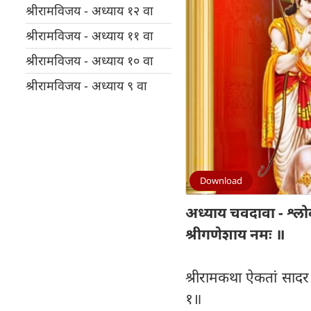
श्रीरामविजय - अध्याय १२ वा
श्रीरामविजय - अध्याय ११ वा
श्रीरामविजय - अध्याय १० वा
श्रीरामविजय - अध्याय ९ वा
Download
अध्याय चवदावा - श्लो
श्रीगणेशाय नमः ॥
श्रीरामकथा ऐकतां सादर
१॥