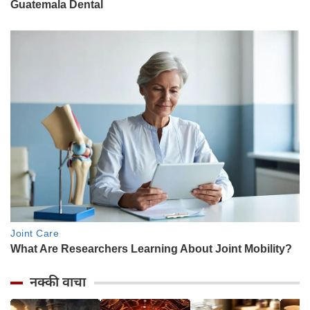
नक्की वाचा