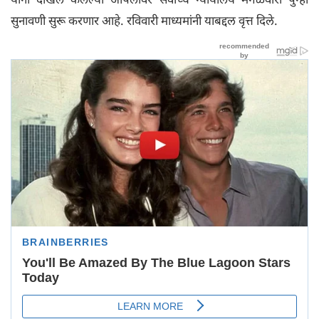
सुनावणी सुरू करणार आहे. रविवारी माध्यमांनी याबद्दल वृत्त दिले.