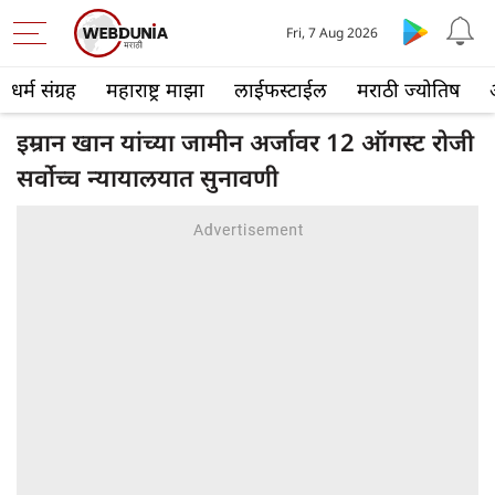
Fri, 7 Aug 2026
धर्म संग्रह
महाराष्ट्र माझा
लाईफस्टाईल
मराठी ज्योतिष
इम्रान खान यांच्या जामीन अर्जावर 12 ऑगस्ट रोजी
सर्वोच्च न्यायालयात सुनावणी