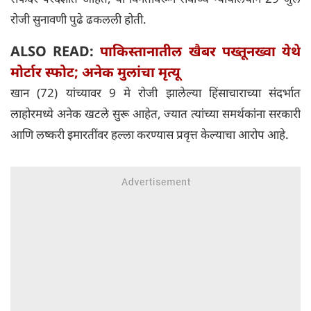
रोजी सुनावणी पुढे ढकलली होती.
ALSO READ:
पाकिस्तानातील खैबर पख्तूनख्वा येथे
मोर्टार स्फोट; अनेक मुलांचा मृत्यू
खान (72) यांच्यावर 9 मे रोजी झालेल्या हिंसाचाराच्या संदर्भात
लाहोरमध्ये अनेक खटले सुरू आहेत, ज्यात त्यांच्या समर्थकांना सरकारी
आणि लष्करी इमारतींवर हल्ला करण्यास प्रवृत्त केल्याचा आरोप आहे.