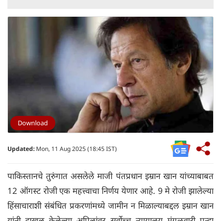
Download
Updated:
Mon, 11 Aug 2025 (18:45 IST)
पाकिस्तानचे तुरुंगात असलेले माजी पंतप्रधान इम्रान खान यांच्याबाबत
12 ऑगस्ट रोजी एक महत्त्वाचा निर्णय येणार आहे. 9 मे रोजी झालेल्या
हिंसाचाराशी संबंधित प्रकरणांमध्ये जामीन न मिळाल्याबद्दल इम्रान खान
यांनी दाखल केलेल्या अपिलांवर सर्वोच्च न्यायालय मंगळवारी पुन्हा