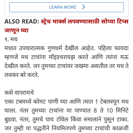
ALSO READ:
स्ट्रेच मार्क्स लपवण्यासाठी सोप्या टिप्स
जाणून घ्या
१. मध
मधात उपचारात्मक गुणधर्म देखील आहेत. पहिला फायदा
म्हणजे मध टाचांना मॉइश्चरायझ करते आणि त्यांना मऊ
देखील करते. जर तुमच्या टाचांवर जखमा असतील तर मध ते
लवकर बरे करते.
कसे वापरायचे
एका टबमध्ये कोमट पाणी घ्या आणि त्यात 1 टेबलस्पून मध
घाला. नंतर तुमच्या टाचांना या पाण्यात 8 ते 10 मिनिटे
बुडवा. नंतर, तुमचे पाय टॉवेल किंवा रुमालाने पुसून टाका.
जर तुम्ही या पद्धतीने नियमितपणे तुमच्या टाचांची काळजी