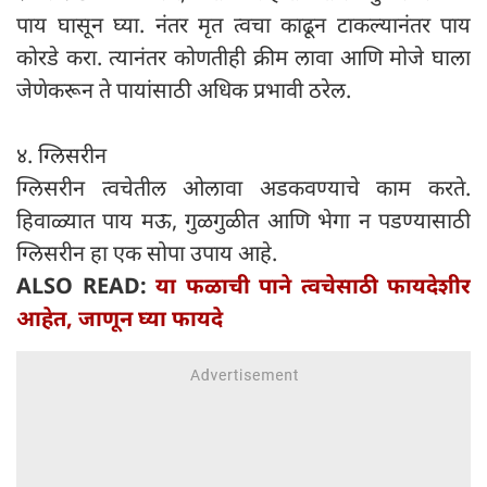
पाय घासून घ्या. नंतर मृत त्वचा काढून टाकल्यानंतर पाय
कोरडे करा. त्यानंतर कोणतीही क्रीम लावा आणि मोजे घाला
जेणेकरून ते पायांसाठी अधिक प्रभावी ठरेल.
४. ग्लिसरीन
ग्लिसरीन त्वचेतील ओलावा अडकवण्याचे काम करते.
हिवाळ्यात पाय मऊ, गुळगुळीत आणि भेगा न पडण्यासाठी
ग्लिसरीन हा एक सोपा उपाय आहे.
ALSO READ:
या फळाची पाने त्वचेसाठी फायदेशीर
आहेत, जाणून घ्या फायदे