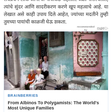
त्यांचे सुंदर आणि सादरीकरण करणे खूप महत्वाचे आहे. या
लेखात असे काही उपाय दिले आहेत, ज्यांच्या मदतीने तुम्ही
तुमच्या पायांची काळजी घेऊ शकता.