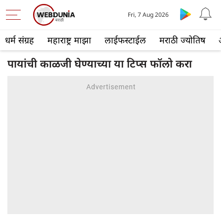
Fri, 7 Aug 2026
धर्म संग्रह
महाराष्ट्र माझा
लाईफस्टाईल
मराठी ज्योतिष
पायांची काळजी घेण्याच्या या टिप्स फॉलो करा