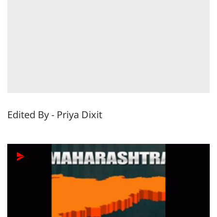
Edited By - Priya Dixit