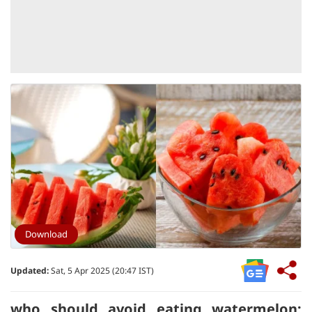
Download
Updated:
Sat, 5 Apr 2025 (20:47 IST)
who should avoid eating watermelon: