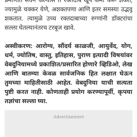
ज्यामुळे चक्कर येणे, अशक्तपणा आणि इतर समस्या उद्भवू
शकतात. त्यामुळे उच्च रक्तदाबाच्या रुग्णांनी डॉक्टरांचा
सल्ला घेतल्यानंतरच टरबूज खावे.
अस्वीकरण: आरोग्य, सौंदर्य काळजी, आयुर्वेद, योग,
धर्म, ज्योतिष, वास्तु, इतिहास, पुराण इत्यादी विषयांवर
वेबदुनियामध्ये प्रकाशित/प्रसारित होणारे व्हिडिओ, लेख
आणि बातम्या केवळ सार्वजनिक हित लक्षात घेऊन
तुमच्या माहितीसाठी आहेत. वेबदुनिया याची सत्यता
पुष्टी करत नाही. कोणताही प्रयोग करण्यापूर्वी, कृपया
तज्ञांचा सल्ला घ्या.