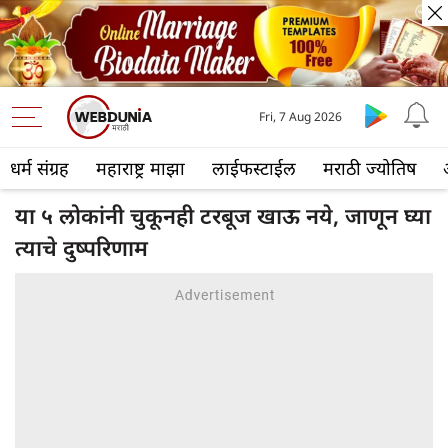
Fri, 7 Aug 2026
धर्म संग्रह
महाराष्ट्र माझा
लाईफस्टाईल
मराठी ज्योतिष
या ५ लोकांनी चुकूनही टरबूज खाऊ नये, जाणून घ्या
त्याचे दुष्परिणाम