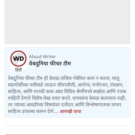
About Writer
वेबदुनिया फीचर टीम
वेबदुनिया फीचर टीम ही केवळ तांत्रिक गोष्टींवर काम न करता, चालू
घडामोडींच्या पलीकडे जाऊन जीवनशैली, आरोग्य, मनोरंजन, तंत्रज्ञान,
साहित्य, आणि मानवी कथा अशा विविध श्रेणींमध्ये सखोल आणि रंजक
माहिती देणारे विशेष लेख तयार करते. वाचकांना केवळ बातम्याच नाही,
तर त्यांच्या आवडीच्या विषयांवर दर्जेदार आणि विश्लेषणात्मक वाचन
साहित्य उपलब्ध करून देणे....
आणखी वाचा