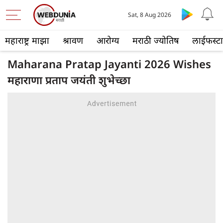
Sat, 8 Aug 2026
महाराष्ट्र माझा
श्रावण
आरोग्य
मराठी ज्योतिष
लाईफस्ट
Maharana Pratap Jayanti 2026 Wishes
महाराणा प्रताप जयंती शुभेच्छा