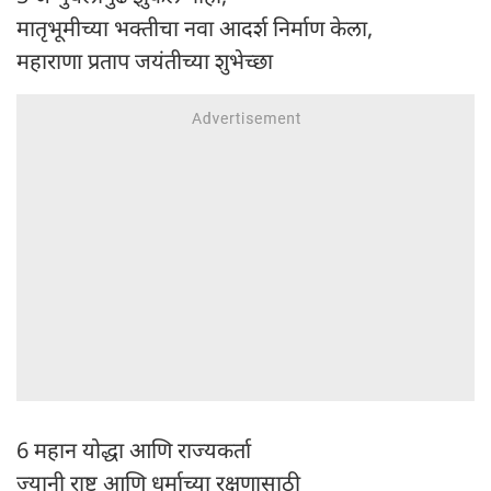
मातृभूमीच्या भक्तीचा नवा आदर्श निर्माण केला,
महाराणा प्रताप जयंतीच्या शुभेच्छा
6 महान योद्धा आणि राज्यकर्ता
ज्यानी राष्ट्र आणि धर्माच्या रक्षणासाठी