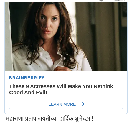
महाराणा प्रताप जयंतीच्या हार्दिक शुभेच्छा !