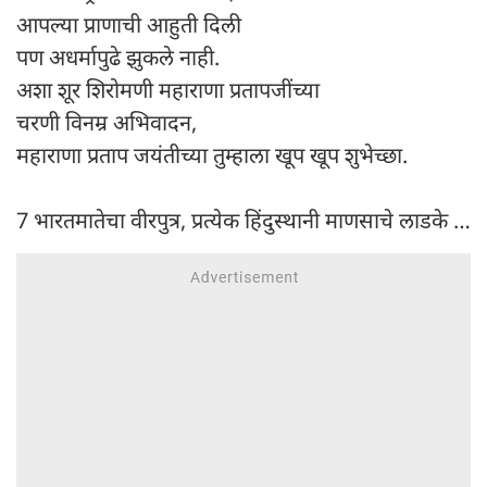
आपल्या प्राणाची आहुती दिली
पण अधर्मापुढे झुकले नाही.
अशा शूर शिरोमणी महाराणा प्रतापजींच्या
चरणी विनम्र अभिवादन,
महाराणा प्रताप जयंतीच्या तुम्हाला खूप खूप शुभेच्छा.
7 भारतमातेचा वीरपुत्र, प्रत्येक हिंदुस्थानी माणसाचे लाडके …