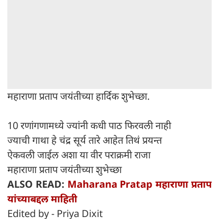
महाराणा प्रताप जयंतीच्या हार्दिक शुभेच्छा.
10 रणांगणामध्ये ज्यांनी कधी पाठ फिरवली नाही
ज्याची गाथा हे चंद्र सूर्य तारे आहेत तिथं प्रयन्त
ऐकवली जाईल अशा या वीर पराक्रमी राजा
महाराणा प्रताप जयंतीच्या शुभेच्छा
ALSO READ:
Maharana Pratap महाराणा प्रताप
यांच्याबद्दल माहिती
Edited by - Priya Dixit