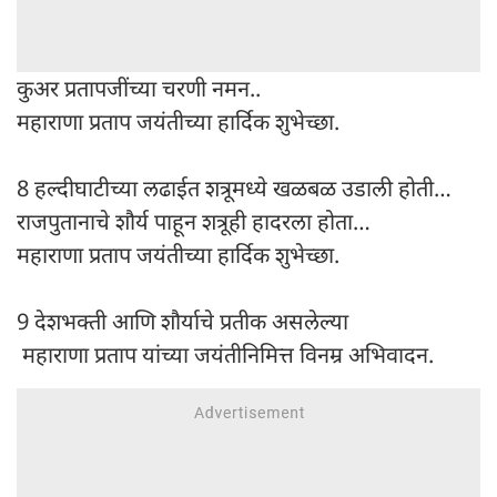
कुअर प्रतापजींच्या चरणी नमन..
महाराणा प्रताप जयंतीच्या हार्दिक शुभेच्छा.
8 हल्दीघाटीच्या लढाईत शत्रूमध्ये खळबळ उडाली होती…
राजपुतानाचे शौर्य पाहून शत्रूही हादरला होता…
महाराणा प्रताप जयंतीच्या हार्दिक शुभेच्छा.
9 देशभक्ती आणि शौर्याचे प्रतीक असलेल्या
महाराणा प्रताप यांच्या जयंतीनिमित्त विनम्र अभिवादन.