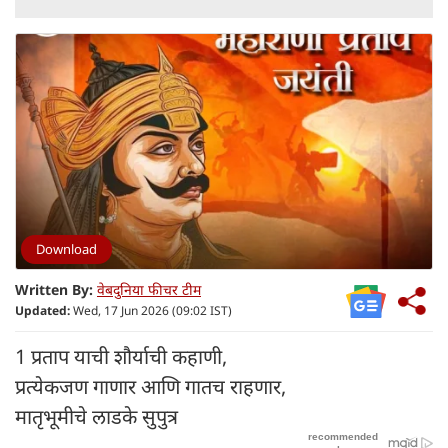
Download
Written By:
वेबदुनिया फीचर टीम
Updated:
Wed, 17 Jun 2026 (09:02 IST)
1 प्रताप याची शौर्याची कहाणी,
प्रत्येकजण गाणार आणि गातच राहणार,
मातृभूमीचे लाडके सुपुत्र