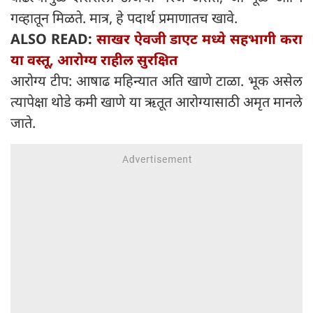
गव्हातून मिळते. मात्र, हे पदार्थ प्रमाणातच खावे.
ALSO READ:
साखर ऐवजी डाएट मध्ये सहभागी करा
या वस्तू, आरोग्य राहील सुरक्षित
आरोग्य टीप: आषाढ महिन्यात अति खाणे टाळा. भूक असेल
त्यापेक्षा थोडे कमी खाणे या ऋतूत आरोग्यासाठी अमृत मानले
जाते.