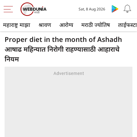
Sat, 8 Aug 2026
महाराष्ट्र माझा
श्रावण
आरोग्य
मराठी ज्योतिष
लाईफस्ट
Proper diet in the month of Ashadh
आषाढ महिन्यात निरोगी राहण्यासाठी आहाराचे
नियम