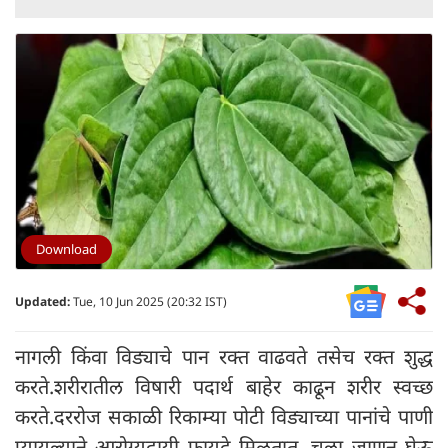
Download
Updated:
Tue, 10 Jun 2025 (20:32 IST)
नागली किंवा विड्याचे पान रक्त वाढवते तसेच रक्त शुद्ध
करते.शरीरातील विषारी पदार्थ बाहेर काढून शरीर स्वच्छ
करते.दररोज सकाळी रिकाम्या पोटी विड्याच्या पानांचे पाणी
प्यायल्याने आरोग्यदायी फायदे मिळतात. चला जाणून घेऊ