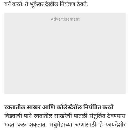
बर्न करते. ते भूकेवर देखील नियंत्रण ठेवते.
रक्तातील साखर आणि कोलेस्टेरॉल नियंत्रित करते
विड्याची पाने रक्तातील साखरेची पातळी संतुलित ठेवण्यास
मदत करू शकतात. मधुमेहाच्या रुग्णांसाठी हे फायदेशीर