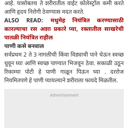
आहे. यासोबतच ते शरीरातील वाईट कोलेस्ट्रॉल कमी करते
आणि हृदय निरोगी ठेवण्यास मदत करते.
ALSO READ:
मधुमेह नियंत्रित करण्यासाठी
कारल्याचा रस अशा प्रकारे प्या, रक्तातील साखरेची
पातळी नियंत्रित राहील
पाणी कसे बनवाल
सर्वप्रथम 2 ते 3 नागलीची किंवा विड्याची पाने घेऊन स्वच्छ
धुवून घ्या आणि स्वच्छ पाण्यात भिजवून ठेवा. सकाळी उठून
रिकाम्या पोटी हे पाणी गाळून पिऊन घ्या . दररोज
नियमितपणे हे पाणी प्यायल्याने शरीराला फायदे मिळतील.