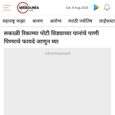
Sat, 8 Aug 2026
महाराष्ट्र माझा
श्रावण
आरोग्य
मराठी ज्योतिष
लाईफस्ट
सकाळी रिकाम्या पोटी विड्याच्या पानांचे पाणी
पिण्याचे फायदे जाणून घ्या