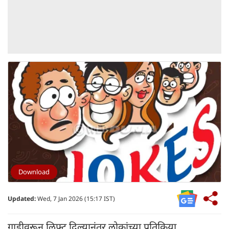
Download
Updated:
Wed, 7 Jan 2026 (15:17 IST)
गाडीवरून लिफ्ट दिल्यानंतर लोकांच्या प्रतिक्रिया .....