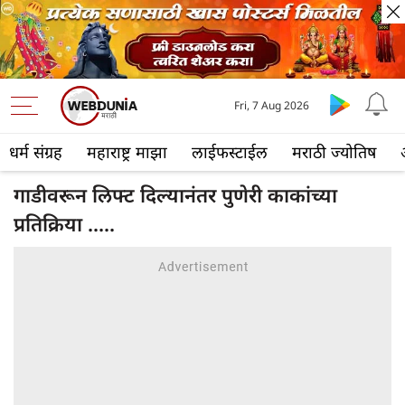
Fri, 7 Aug 2026
धर्म संग्रह
महाराष्ट्र माझा
लाईफस्टाईल
मराठी ज्योतिष
गाडीवरून लिफ्ट दिल्यानंतर पुणेरी काकांच्या
प्रतिक्रिया .....