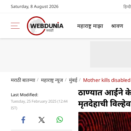
Saturday, 8 August 2026
हिन्दी
महाराष्ट्र माझा
श्रावण
मराठी बातम्या
महाराष्ट्र न्यूज
मुंबई
Mother kills disabled
ठाण्यात आईने के
Last Modified:
मृतदेहाची विल्ह
Tuesday, 25 February 2025 (12:44
IST)