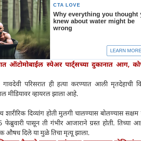
यात ऑटोमोबाईल स्पेअर पार्ट्सच्या दुकानात आग, क
ल गावदेवी परिसरात ही हत्या करण्यात आली मृतदेहाची विल
शल मीडियावर व्हायरल झाला आहे.
 शारीरिक दिव्यांग होती मुलगी चालण्यास बोलण्यास सक्षम 
फेब्रुवारी पासून ती गंभीर आजाराने ग्रस्त होती. तिच्या 
ला एक औषध दिले या मुळे तिचा मृत्यू झाला.