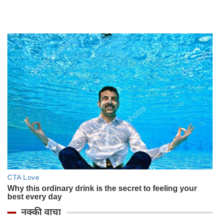
नक्की वाचा