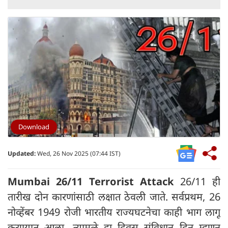
Download
Updated:
Wed, 26 Nov 2025 (07:44 IST)
Mumbai 26/11 Terrorist Attack
26/11 ही
तारीख दोन कारणांसाठी लक्षात ठेवली जाते. सर्वप्रथम, 26
नोव्हेंबर 1949 रोजी भारतीय राज्यघटनेचा काही भाग लागू
करण्यात आला, त्यामुळे हा दिवस संविधान दिन म्हणून