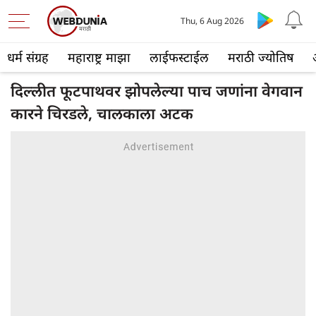
Thu, 6 Aug 2026
धर्म संग्रह
महाराष्ट्र माझा
लाईफस्टाईल
मराठी ज्योतिष
दिल्लीत फूटपाथवर झोपलेल्या पाच जणांना वेगवान
कारने चिरडले, चालकाला अटक