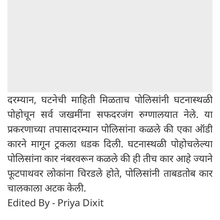
दरम्यान, घटनेची माहिती मिळताच पोलिसांनी घटनास्थळी
पोहोचून सर्व जखमींना सफदरजंग रुग्णालयात नेले. या
प्रकरणाच्या तपासादरम्यान पोलिसांना कळले की एका ऑडी
कारने मागून ट्रकला धडक दिली. घटनास्थळी पोहोचलेल्या
पोलिसांना कार नंबरवरून कळले की ही तीच कार आहे ज्याने
फूटपाथवर लोकांना चिरडले होते, पोलिसांनी ताबडतोब कार
चालकाला अटक केली.
Edited By - Priya Dixit