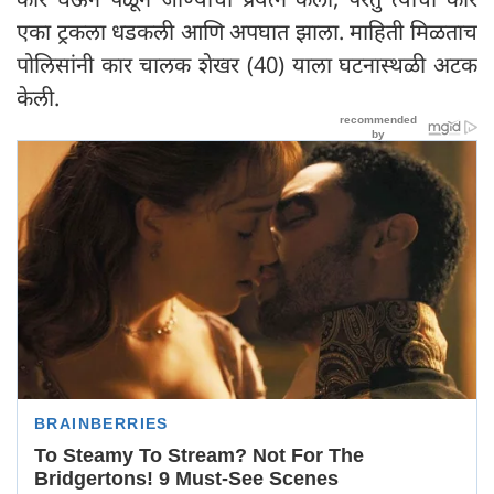
एका ट्रकला धडकली आणि अपघात झाला. माहिती मिळताच
पोलिसांनी कार चालक शेखर (40) याला घटनास्थळी अटक
केली.