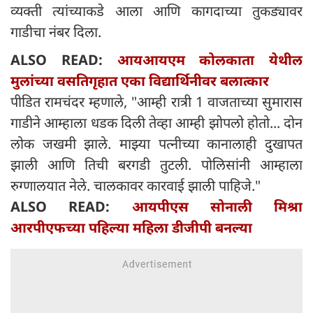
व्यक्ती त्यांच्याकडे आला आणि कागदाच्या तुकड्यावर
गाडीचा नंबर दिला.
ALSO READ:
आयआयएम कोलकाता येथील
मुलांच्या वसतिगृहात एका विद्यार्थिनीवर बलात्कार
पीडित रामचंदर म्हणाले, "आम्ही रात्री 1 वाजताच्या सुमारास
गाडीने आम्हाला धडक दिली तेव्हा आम्ही झोपलो होतो... दोन
लोक जखमी झाले. माझ्या पत्नीच्या कानालाही दुखापत
झाली आणि तिची बरगडी तुटली. पोलिसांनी आम्हाला
रुग्णालयात नेले. चालकावर कारवाई झाली पाहिजे."
ALSO READ:
आयपीएस सोनाली मिश्रा
आरपीएफच्या पहिल्या महिला डीजीपी बनल्या