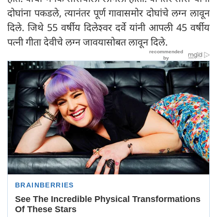
दोघांना पकडले, त्यानंतर पूर्ण गावासमोर दोघांचे लग्न लावून
दिले. जिथे 55 वर्षीय दिलेश्वर दर्वे यांनी आपली 45 वर्षीय
पत्नी गीता देवीचे लग्न जावयासोबत लावून दिले.