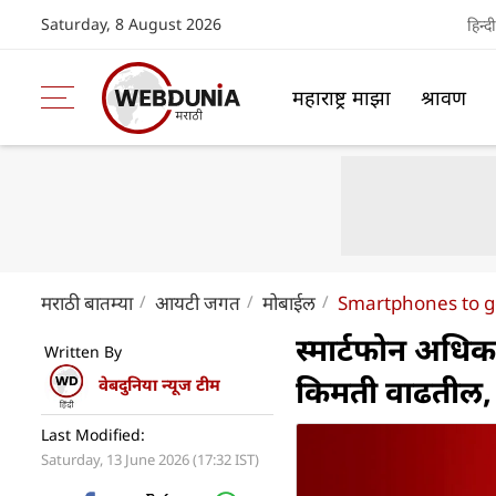
Saturday, 8 August 2026
हिन्दी
महाराष्ट्र माझा
श्रावण
मराठी बातम्या
आयटी जगत
मोबाईल
Smartphones to ge
स्मार्टफोन अधिक
Written By
किमती वाढतील, क
वेबदुनिया न्यूज टीम
Last Modified:
Saturday, 13 June 2026 (17:32 IST)