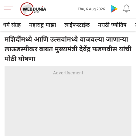
Thu, 6 Aug 2026
धर्म संग्रह
महाराष्ट्र माझा
लाईफस्टाईल
मराठी ज्योतिष
मशिदींमध्ये आणि उत्सवांमध्ये वाजवल्या जाणाऱ्या
लाऊडस्पीकर बाबत मुख्यमंत्री देवेंद्र फडणवीस यांची
मोठी घोषणा