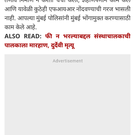
आणि यावेळी कुठेही एफआयआर नोंदवण्याची गरज भासली
नाही. आपल्या मुंबई पोलिसांनी मुंबई भोंगामुक्त करण्यासाठी
काम केले आहे.
ALSO READ:
फी न भरल्याबद्दल संस्थाचालकाची
पालकाला मारहाण, दुर्देवी मृत्यू