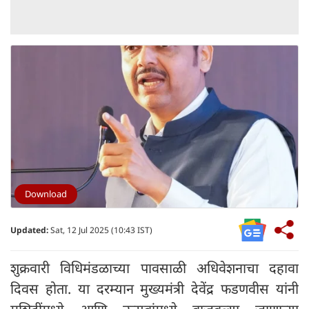
Download
Updated:
Sat, 12 Jul 2025 (10:43 IST)
शुक्रवारी विधिमंडळाच्या पावसाळी अधिवेशनाचा दहावा
दिवस होता. या दरम्यान मुख्यमंत्री देवेंद्र फडणवीस यांनी