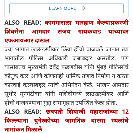
ALSO READ:
कामगाराला मारहाण केल्याप्रकरणी
शिवसेना आमदार संजय गायकवाड यांच्यावर
एफआयआर दाखल
ज्या भागात लाऊडस्पीकर किंवा होंचो वाजवले जातात त्या
भागातील पोलिस अधिकारी जबाबदार असतील. पण
यासोबतच मुख्यमंत्री देवेंद्र फडणवीस यांनी मुंबई पोलिसांचे
कौतुक केले आणि कोणताही धार्मिक तणाव निर्माण न करता
कारवाई केल्याबद्दल त्यांचे अभिनंदन केले. भाजप आमदार
सुधीर मुनगंटीवार यांनी मशिदींमध्ये लाऊडस्पीकर आणि
होंचो वाजवण्याचा मुद्दा सभागृहात उपस्थित केला होता.
ALSO READ:
छत्रपती शिवाजी महाराजांच्या 12
किल्ल्यांना युनेस्कोच्या जागतिक वारसा स्थळांचे
नामांकन मिळाले