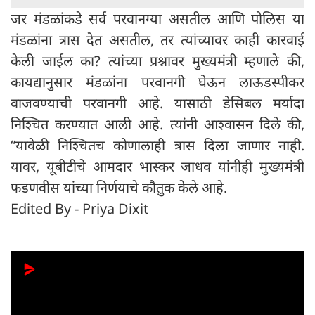
जर मंडळांकडे सर्व परवानग्या असतील आणि पोलिस या
मंडळांना त्रास देत असतील, तर त्यांच्यावर काही कारवाई
केली जाईल का? त्यांच्या प्रश्नावर मुख्यमंत्री म्हणाले की,
कायद्यानुसार मंडळांना परवानगी घेऊन लाऊडस्पीकर
वाजवण्याची परवानगी आहे. यासाठी डेसिबल मर्यादा
निश्चित करण्यात आली आहे. त्यांनी आश्वासन दिले की,
“यावेळी निश्चितच कोणालाही त्रास दिला जाणार नाही.
यावर, यूबीटीचे आमदार भास्कर जाधव यांनीही मुख्यमंत्री
फडणवीस यांच्या निर्णयाचे कौतुक केले आहे.
Edited By - Priya Dixit