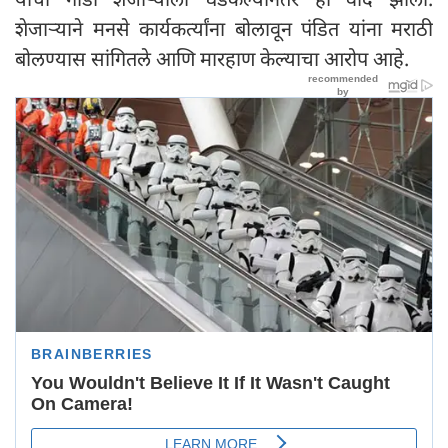
शेजाऱ्याने मनसे कार्यकर्त्यांना बोलावून पंडित यांना मराठी
बोलण्यास सांगितले आणि मारहाण केल्याचा आरोप आहे.