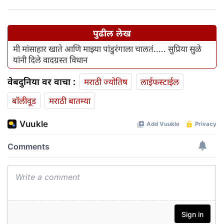
पुढील लेख
मी मांसाहार खाते आणि माझ्या पांडुरंगाला चालतं..... सुप्रिया सुळे
यांनी दिले वादग्रस्त विधान
वेबदुनिया वर वाचा :
मराठी ज्योतिष
लाईफस्टाईल
बॉलीवूड
मराठी बातम्या