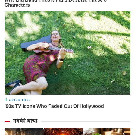
नक्की वाचा