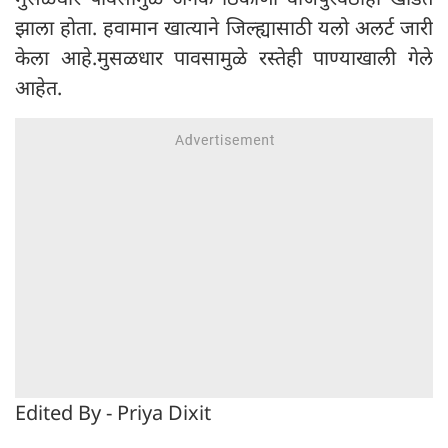
झाला होता. हवामान खात्याने जिल्ह्यासाठी यलो अलर्ट जारी
केला आहे.मुसळधार पावसामुळे रस्तेही पाण्याखाली गेले
आहेत.
Edited By - Priya Dixit