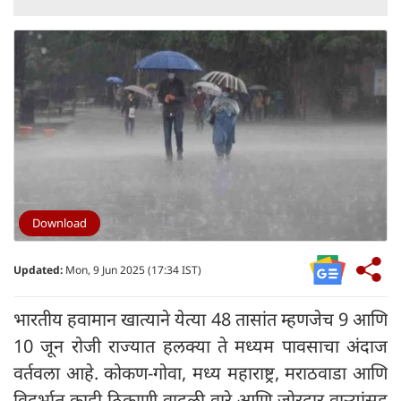
Download
Updated:
Mon, 9 Jun 2025 (17:34 IST)
भारतीय हवामान खात्याने येत्या 48 तासांत म्हणजेच 9 आणि
10 जून रोजी राज्यात हलक्या ते मध्यम पावसाचा अंदाज
वर्तवला आहे. कोकण-गोवा, मध्य महाराष्ट्र, मराठवाडा आणि
विदर्भात काही ठिकाणी वादळी वारे आणि जोरदार वाऱ्यांसह