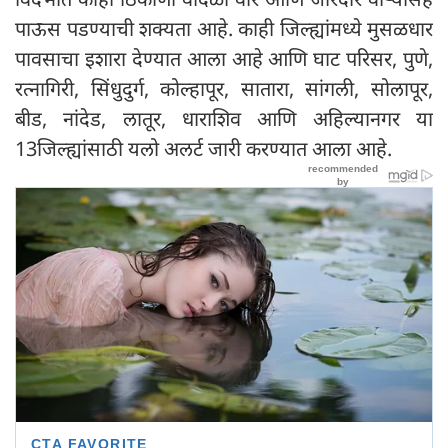
पाऊस पडण्याची शक्यता आहे. काही जिल्ह्यांमध्ये मुसळधार
पावसाचा इशारा देण्यात आला आहे आणि घाट परिसर, पुणे,
रत्नागिरी, सिंधुदुर्ग, कोल्हापूर, सातारा, सांगली, सोलापूर,
बीड, नांदेड, लातूर, धाराशिव आणि अहिल्यानगर या
13जिल्ह्यांसाठी यलो अलर्ट जारी करण्यात आला आहे.