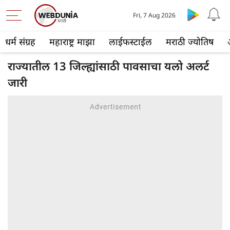
Fri, 7 Aug 2026
धर्म संग्रह
महाराष्ट्र माझा
लाईफस्टाईल
मराठी ज्योतिष
राज्यातील 13 जिल्ह्यांसाठी पावसाचा यलो अलर्ट
जारी