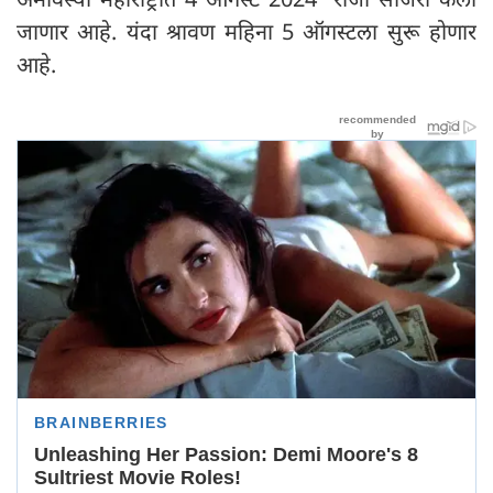
जाणार आहे. यंदा श्रावण महिना 5 ऑगस्टला सुरू होणार
आहे.