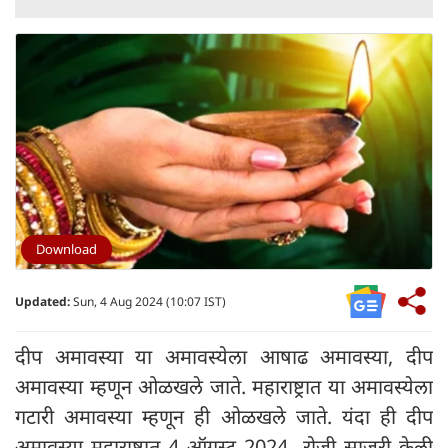
Download
Updated:
Sun, 4 Aug 2024 (10:07 IST)
दीप अमावस्या या अमावस्येला आषाढ अमावस्या, दीप
अमावस्या म्हणून ओळखले जाते. महाराष्ट्रात या अमावस्येला
गटारी अमावस्या म्हणून ही ओळखले जाते. यंदा ही दीप
अमावस्या महाराष्ट्रात 4 ऑगस्ट 2024 रोजी साजरी केली