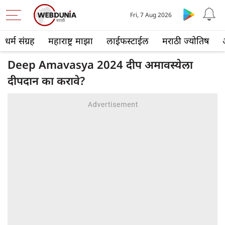
Fri, 7 Aug 2026
धर्म संग्रह
महाराष्ट्र माझा
लाईफस्टाईल
मराठी ज्योतिष
Deep Amavasya 2024 दीप अमावस्येला
दीपदान का करावे?