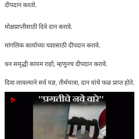
दीपदान करतो.
मोक्षप्राप्तीसाठी दिवे दान करावे.
मांगलिक कार्याच्या यशासाठी दीपदान करावे.
धन समृद्धी कायम राहो, म्हणूनच दीपदान करावे.
दिवा लावल्याने सर्व यज्ञ, तीर्थयात्रा, दान यांचे फळ प्राप्त होते.