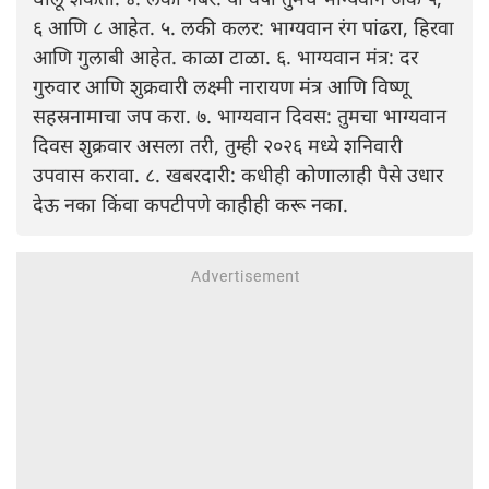
६ आणि ८ आहेत. ५. लकी कलर: भाग्यवान रंग पांढरा, हिरवा
आणि गुलाबी आहेत. काळा टाळा. ६. भाग्यवान मंत्र: दर
गुरुवार आणि शुक्रवारी लक्ष्मी नारायण मंत्र आणि विष्णू
सहस्रनामाचा जप करा. ७. भाग्यवान दिवस: तुमचा भाग्यवान
दिवस शुक्रवार असला तरी, तुम्ही २०२६ मध्ये शनिवारी
उपवास करावा. ८. खबरदारी: कधीही कोणालाही पैसे उधार
देऊ नका किंवा कपटीपणे काहीही करू नका.