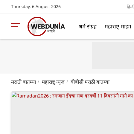
Thursday, 6 August 2026
हिन्द
धर्म संग्रह
महाराष्ट्र माझा
मराठी बातम्या
महाराष्ट्र न्यूज
बीबीसी मराठी बातम्या