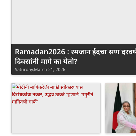
Ramadan2026 : रमजान ईदचा सण दरवर्ष
दिवसांनी मागे का येतो?
Saturday,March 21, 2026