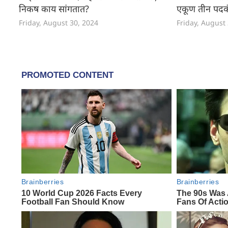
निकष काय सांगतात?
एकूण तीन पदक
Friday, August 30, 2024
Friday, August