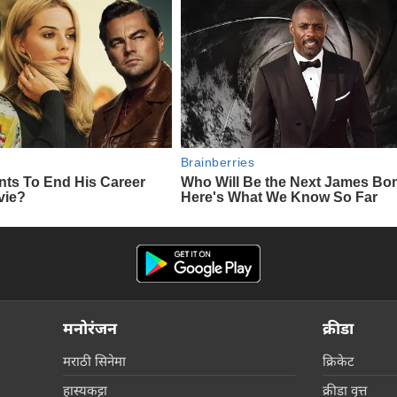
मनोरंजन
क्रीडा
मराठी सिनेमा
क्रिकेट
हास्यकट्टा
क्रीडा वृत्त