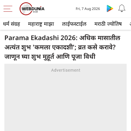
Fri, 7 Aug 2026
धर्म संग्रह
महाराष्ट्र माझा
लाईफस्टाईल
मराठी ज्योतिष
Parama Ekadashi 2026: अधिक मासातील
अत्यंत शुभ 'कमला एकादशी'; व्रत कसे करावे?
जाणून घ्या शुभ मुहूर्त आणि पूजा विधी