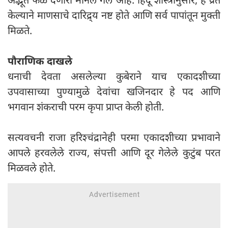
केल्याने माणसाचे दारिद्र्य नष्ट होते आणि सर्व पापांतून मुक्ती
मिळते.
पौराणिक दाखले
धनाची देवता असलेल्या कुबेराने याच एकादशीच्या
उपवासाच्या पुण्यामुळे देवांचा खजिनदार हे पद आणि
भगवान शंकराची परम कृपा प्राप्त केली होती.
सत्यवचनी राजा हरिश्चंद्रानेही परमा एकादशीच्या प्रभावाने
आपले हरवलेले राज्य, संपत्ती आणि दूर गेलेले कुटुंब परत
मिळवले होते.