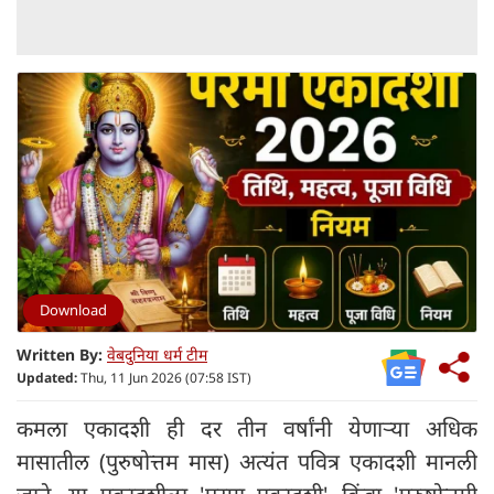
Download
Written By:
वेबदुनिया धर्म टीम
Updated:
Thu, 11 Jun 2026 (07:58 IST)
कमला एकादशी ही दर तीन वर्षांनी येणाऱ्या अधिक
मासातील (पुरुषोत्तम मास) अत्यंत पवित्र एकादशी मानली