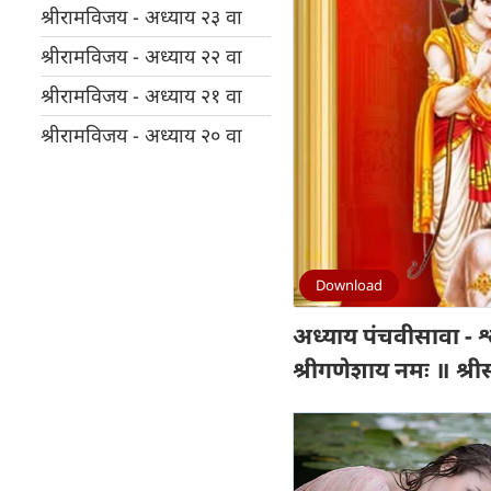
श्रीरामविजय - अध्याय २३ वा
श्रीरामविजय - अध्याय २२ वा
श्रीरामविजय - अध्याय २१ वा
श्रीरामविजय - अध्याय २० वा
Download
अध्याय पंचवीसावा - श
श्रीगणेशाय नमः ॥ श्रीस