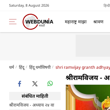
Saturday, 8 August 2026
हिन्दी
महाराष्ट्र माझा
श्रावण
धर्म
हिंदू
हिंदू धर्माविषयी
shri ramvijay granth adhya
श्रीरामविजय - अ
संबंधित माहिती
श्रीरामविजय - अध्याय २४ वा