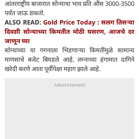
आंतरराष्ट्रीय बाजारात सोन्याचा भाव प्रति औंस 3000-3500
पर्यंत जाऊ शकतो.
ALSO READ:
Gold Price Today : सलग तिसऱ्या
दिवशी सोन्याच्या किमतीत मोठी घसरण, आजचे दर
जाणून घ्या
सोन्याच्या या गगनाला भिडणाऱ्या किमतींमुळे सामान्य
माणसाचे बजेट बिघडले आहे. लग्नाच्या हंगामात दागिने
खरेदी करणे आता पूर्वीपेक्षा महाग झाले आहे.