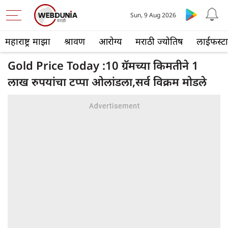
Sun, 9 Aug 2026
महाराष्ट्र माझा
श्रावण
आरोग्य
मराठी ज्योतिष
लाईफस्ट
Gold Price Today :10 ग्रॅमच्या किमतीने 1
लाख रुपयांचा टप्पा ओलांडला,सर्व विक्रम मोडले