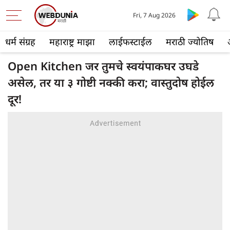
Fri, 7 Aug 2026
धर्म संग्रह
महाराष्ट्र माझा
लाईफस्टाईल
मराठी ज्योतिष
Open Kitchen जर तुमचे स्वयंपाकघर उघडे
असेल, तर या ३ गोष्टी नक्की करा; वास्तुदोष होईल
दूर!