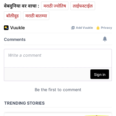
वेबदुनिया वर वाचा :
मराठी ज्योतिष
लाईफस्टाईल
बॉलीवूड
मराठी बातम्या