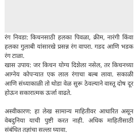
रंग निवडा: किचनसाठी हलका पिवळा, क्रीम, नारंगी किंवा
हलका गुलाबी यांसारखे प्रसन्न रंग वापरा. गडद आणि भडक
रंग टाळा.
खास उपाय: जर किचन योग्य दिशेला नसेल, तर किचनच्या
आग्नेय कोपऱ्यात एक लाल रंगाचा बल्ब लावा. सकाळी
आणि संध्याकाळी तो थोडा वेळ सुरू ठेवल्याने वास्तू दोष दूर
होऊन सकारात्मक ऊर्जा वाढते.
अस्वीकारण: हा लेख सामान्य माहितीवर आधारित असून
वेबदुनिया याची पुष्टी करत नाही. अधिक माहितीसाठी
संबंधित तज्ञांचा सल्ला घ्यावा.