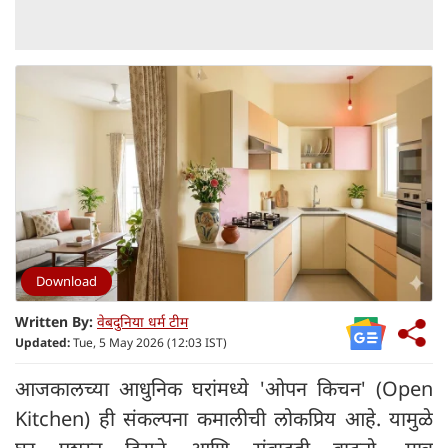
Download
Written By:
वेबदुनिया धर्म टीम
Updated:
Tue, 5 May 2026 (12:03 IST)
आजकालच्या आधुनिक घरांमध्ये 'ओपन किचन' (Open
Kitchen) ही संकल्पना कमालीची लोकप्रिय आहे. यामुळे