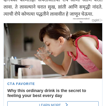
लावा. ते लावल्याने घरात सुख, शांती आणि समृद्धी नांदते.
त्याची रोपे कोणत्या पद्धतीने लावावीत हे जाणून घेऊया.