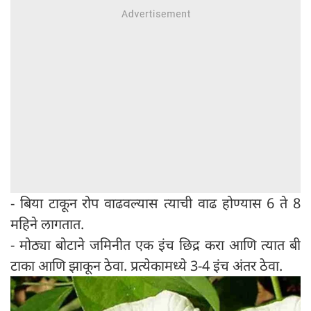
- बिया टाकून रोप वाढवल्यास त्याची वाढ होण्यास 6 ते 8
महिने लागतात.
- मोठ्या बोटाने जमिनीत एक इंच छिद्र करा आणि त्यात बी
टाका आणि झाकून ठेवा. प्रत्येकामध्ये 3-4 इंच अंतर ठेवा.