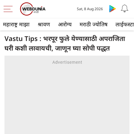
Sat, 8 Aug 2026
महाराष्ट्र माझा
श्रावण
आरोग्य
मराठी ज्योतिष
लाईफस्ट
Vastu Tips : भरपूर फुले येण्यासाठी अपराजिता
घरी कशी लावायची, जाणून घ्या सोपी पद्धत