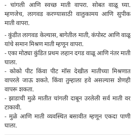
- चांगली आणि स्वच्छ माती वापरा. सोबत वाळू घ्या.
म्हणजेच, लागवड करण्यासाठी वालुकामय आणि सुपीक
माती वापरा.
- कुंडीत लागवड केल्यास, बागेतील माती, कंपोस्ट आणि वाळू
यांचे समान मिश्रण माती म्हणून वापरा.
- एका मोठ्या कुंडित प्रथम लहान दगड वाळू आणि नंतर माती
घाला.
- कोको पीट किंवा पीट मॉस देखील मातीच्या मिश्रणात
वापरले जाऊ शकते. किंवा तुम्हाला हवे असल्यास शेणही
वापरू शकता.
- झाडाची मुळे मातीत चांगली दाबून उरलेली सर्व माती वर
टाकावी.
- मुळे आणि माती व्यवस्थित बसावीत म्हणून एकदा पाणी
घाला.