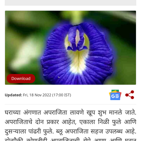
Download
Updated:
Fri, 18 Nov 2022 (17:00 IST)
घराच्या अंगणात अपराजिता लावणे खूप शुभ मानले जाते.
अपराजिताचे दोन प्रकार आहेत, एकाला निळी फुले आणि
दुसर्‍याला पांढरी फुले. ब्लू अपराजिता सहज उपलब्ध आहे.
दोनपैकी कोणतीही अपराजिताची रोपे आणा आणि घरात