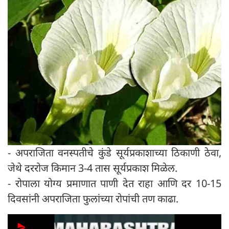
- अपराजिता वनस्पतीचे कुंडे सूर्यप्रकाशाच्या ठिकाणी ठेवा,
जेथे दररोज किमान 3-4 तास सूर्यप्रकाश मिळेल.
- रोपाला योग्य प्रमाणात पाणी देत ​​राहा आणि दर 10-15
दिवसांनी अपराजिता फुलांच्या रोपांची तण काढा.