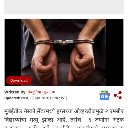
Download
Written By:
वेबदुनिया न्यूज टीम
Updated:
Wed, 15 Apr 2026 (11:02 IST)
मुंबईतील नेस्को सेंटरमध्ये ड्रग्सच्या ओव्हरडोजमुळे २ एमबीए
विद्यार्थ्यांचा मृत्यू झाला आहे. तसेच ६ जणांना अटक