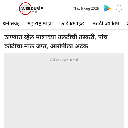
Thu, 6 Aug 2026
धर्म संग्रह
महाराष्ट्र माझा
लाईफस्टाईल
मराठी ज्योतिष
ठाण्यात व्हेल माशाच्या उलटीची तस्करी, पांच
कोटींचा माल जप्त, आरोपीला अटक