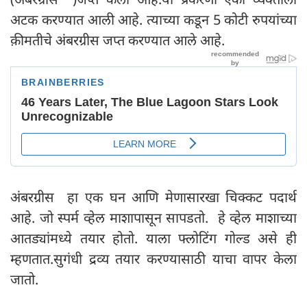
अटक करण्यात आली आहे. त्याच्या कडून 5 कोटी रुपयांच्या
क़ीमतीचे अंबरग्रीस जप्त करण्यात आले आहे.
अंबरग्रीस हा एक घन आणि मेणासारखा चिक्कट पदार्थ
आहे. जो स्पर्म व्हेल माशापासून सापडतो. हे व्हेल माशाच्या
आतड्यांमध्ये तयार होतो. याला फ्लोटिंग गोल्ड असे ही
म्हणतात.सुगंधी द्रव्य तयार करण्यासाठी याचा वापर केला
जातो.