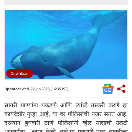
Download
Updated:
Wed, 22 Jan 2025 (16:35 IST)
सागरी प्राण्यांना पकडणे आणि त्यांची तस्करी करणे हा
कायदेशीर गुन्हा आहे. या वर पोलिसांची नजर सतत आहे.
दरम्यान बुधवारी ठाणे पोलिसांनी व्हेल माशाची उलटी
(अंबरग्रीस )जप्त केली आहे.या प्रकरणी एका व्यक्तीला