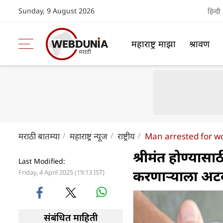
Sunday, 9 August 2026
हिन्दी
महाराष्ट्र माझा
श्रावण
मराठी बातम्या
महाराष्ट्र न्यूज
राष्ट्रीय
Man arrested for wo
श्रीमंत होण्यासाठी 
Last Modified:
करणाऱ्याला अ
Friday, 4 April 2025 (19:13 IST)
संबंधित माहिती