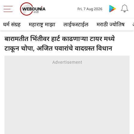
Fri, 7 Aug 2026
धर्म संग्रह
महाराष्ट्र माझा
लाईफस्टाईल
मराठी ज्योतिष
बारामतीत भिंतीवर हार्ट काढणाऱ्या टायर मध्ये
टाकून चोपा, अजित पवारांचे वादग्रस्त विधान