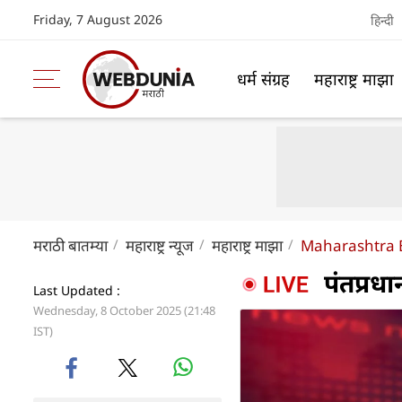
Friday, 7 August 2026
हिन्दी
धर्म संग्रह
महाराष्ट्र माझा
मराठी बातम्या
महाराष्ट्र न्यूज
महाराष्ट्र माझा
Maharashtra B
पंतप्रधा
Last Updated :
Wednesday, 8 October 2025 (21:48
IST)