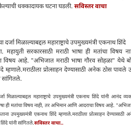
या केल्याची धक्कादायक घटना घडली.
सविस्तर वाचा
र्जा मिळाल्याबद्दल महाराष्ट्राचे उपमुख्यमंत्री एकनाथ शिंदे
ला. महायुती सरकारसाठी मराठी भाषा ही मतांचा विषय ना
विषय आहे. "अभिजात मराठी भाषा गौरव सोहळा" येथे ब
ंदे म्हणाले.मराठीला प्रोत्साहन देण्यासाठी अनेक ठोस पावल
 सांगितले.
 मिळाल्याबद्दल महाराष्ट्राचे उपमुख्यमंत्री एकनाथ शिंदे यांनी आनंद व्यक
ाषा ही मतांचा विषय नाही, तर अभिमान आणि आदराचा विषय आहे. "अभिज
ना उपमुख्यमंत्री एकनाथ शिंदे म्हणाले.मराठीला प्रोत्साहन देण्यासाठी 
ंदे यांनी सांगितले.
सविस्तर वाचा..