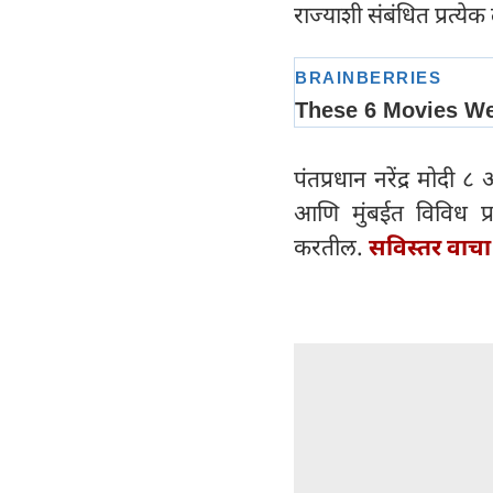
राज्याशी संबंधित प्रत्
पंतप्रधान नरेंद्र मोदी
आणि मुंबईत विविध प्रक
करतील.
सविस्तर वाचा