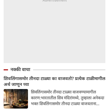
नक्की वाचा
शिवलिंगासमोर तीनदा टाळ्या का वाजवतो? प्रत्येक टाळीमागील
अर्थ जाणून घ्या
शिवलिंगासमोर तीनदा टाळ्या वाजवण्यामागील
कारण:भारतातील शिव मंदिरांमध्ये, तुम्हाला अनेकदा
भक्त शिवलिंगासमोर तीनदा टाळ्या वाजवताना