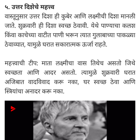
५. उत्तर दिशेचे महत्त्व
वास्तूनुसार उत्तर दिशा ही कुबेर आणि लक्ष्मीची दिशा मानली
जाते. शुक्रवारी ही दिशा स्वच्छ ठेवावी. येथे पाण्याचा कलश
किंवा काचेच्या वाटीत पाणी भरून त्यात गुलाबाच्या पाकळ्या
ठेवाव्यात, यामुळे घरात सकारात्मक ऊर्जा राहते.
महत्त्वाची टीप: माता लक्ष्मीचा वास तिथेच असतो जिथे
स्वच्छता आणि आदर असतो. त्यामुळे शुक्रवारी घरात
अजिबात वादविवाद करू नका, घर स्वच्छ ठेवा आणि
स्त्रियांचा अनादर करू नका.