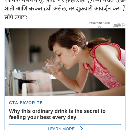
शांती आणि बरकत हवी असेल, तर शुक्रवारी आवर्जून करा हे
सोपे उपाय: