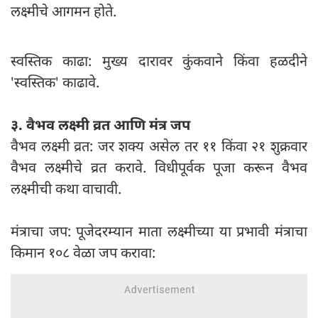
लक्ष्मीचे आगमन होते.
स्वस्तिक काढा: मुख्य दारावर कुंकवाने किंवा हळदीने
'स्वस्तिक' काढावे.
३. वैभव लक्ष्मी व्रत आणि मंत्र जप
वैभव लक्ष्मी व्रत: जर शक्य असेल तर ११ किंवा २१ शुक्रवार
वैभव लक्ष्मीचे व्रत करावे. विधीपूर्वक पूजा करून वैभव
लक्ष्मीची कथा वाचावी.
मंत्राचा जप: पूजेदरम्यान माता लक्ष्मीच्या या प्रभावी मंत्राचा
किमान १०८ वेळा जप करावा: