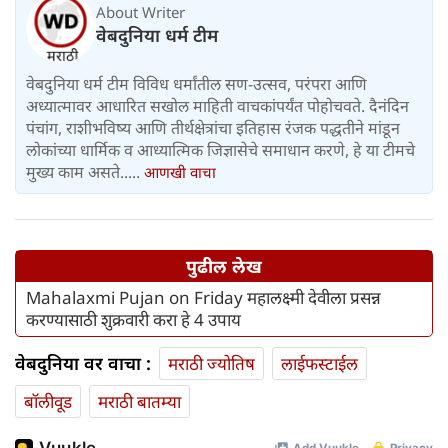
About Writer
वेबदुनिया धर्म टीम
वेबदुनिया धर्म टीम विविध धर्मांतील सण-उत्सव, परंपरा आणि
अध्यात्मावर आधारित सखोल माहिती वाचकांपर्यंत पोहोचवते. दैनंदिन
पंचांग, राशीभविष्य आणि तीर्थक्षेत्रांचा इतिहास रंजक पद्धतीने मांडून
लोकांच्या धार्मिक व आध्यात्मिक जिज्ञासेचे समाधान करणे, हे या टीमचे
मुख्य काम असते.....
आणखी वाचा
पुढील लेख
Mahalaxmi Pujan on Friday महालक्ष्मी देवीला प्रसन्न
करण्यासाठी शुक्रवारी करा हे 4 उपाय
वेबदुनिया वर वाचा :
मराठी ज्योतिष
लाईफस्टाईल
बॉलीवूड
मराठी बातम्या