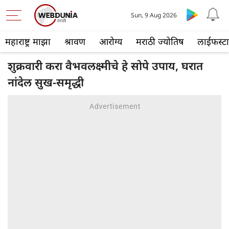
Sun, 9 Aug 2026
महाराष्ट्र माझा
श्रावण
आरोग्य
मराठी ज्योतिष
लाईफस्ट
शुक्रवारी करा वैभवलक्ष्मीचे हे सोपे उपाय, घरात
नांदेल सुख-समृद्धी