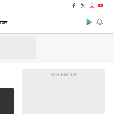
Follow us
रंजन