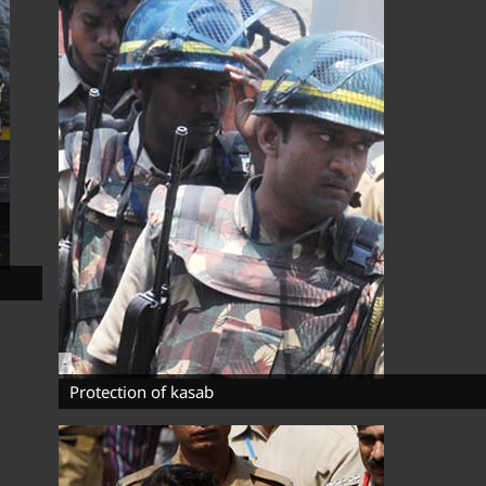
-
Protection of kasab