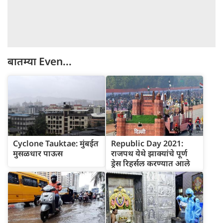
बातम्या
Even...
Cyclone Tauktae: मुंबईत
Republic Day 2021:
मुसळधार पाऊस
राजपथ येथे झाक्यांचे पूर्ण
ड्रेस रिहर्सल करण्यात आले