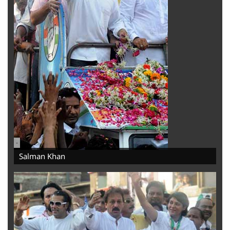
-
Salman Khan