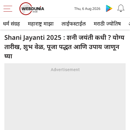
Thu, 6 Aug 2026
धर्म संग्रह
महाराष्ट्र माझा
लाईफस्टाईल
मराठी ज्योतिष
Shani Jayanti 2025 : शनी जयंती कधी ? योग्य
तारीख, शुभ वेळ, पूजा पद्धत आणि उपाय जाणून
घ्या