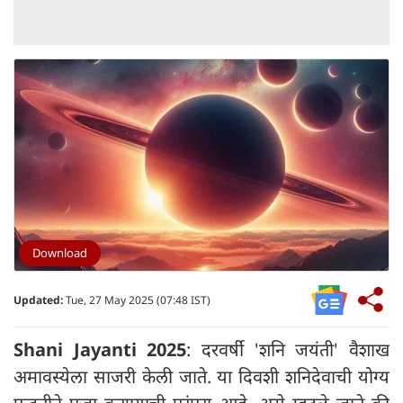
Download
Updated:
Tue, 27 May 2025 (07:48 IST)
Shani Jayanti 2025
: दरवर्षी 'शनि जयंती' वैशाख
अमावस्येला साजरी केली जाते. या दिवशी शनिदेवाची योग्य