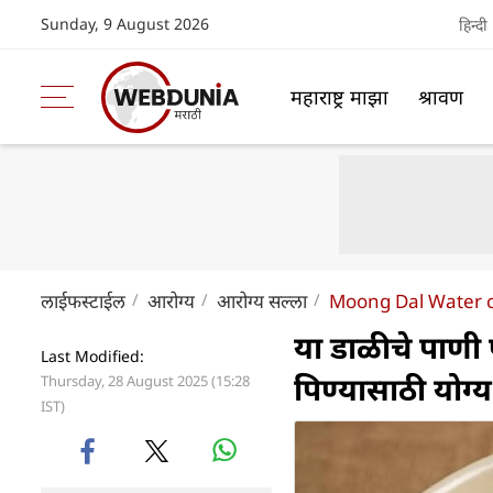
Sunday, 9 August 2026
हिन्दी
महाराष्ट्र माझा
श्रावण
लाईफस्टाईल
आरोग्य
आरोग्य सल्ला
Moong Dal Water ca
या डाळीचे पाणी प
Last Modified:
पिण्यासाठी योग्
Thursday, 28 August 2025 (15:28
IST)