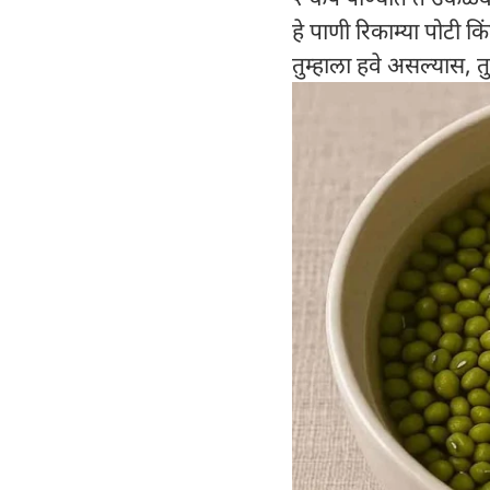
हे पाणी रिकाम्या पोटी कि
तुम्हाला हवे असल्यास, त