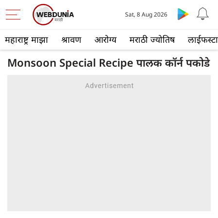
Sat, 8 Aug 2026
महाराष्ट्र माझा
श्रावण
आरोग्य
मराठी ज्योतिष
लाईफस्ट
Monsoon Special Recipe पालक कॉर्न पकोडे