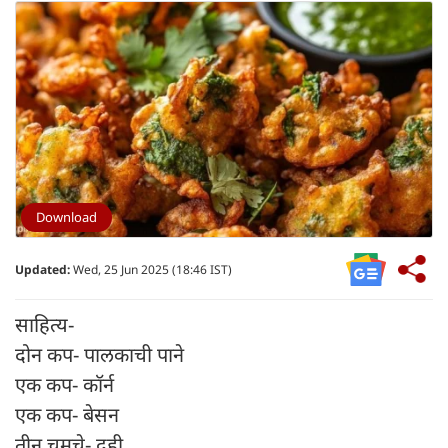
Download
Updated:
Wed, 25 Jun 2025 (18:46 IST)
साहित्य-
दोन कप- पालकाची पाने
एक कप- कॉर्न
एक कप- बेसन
तीन चमचे- दही