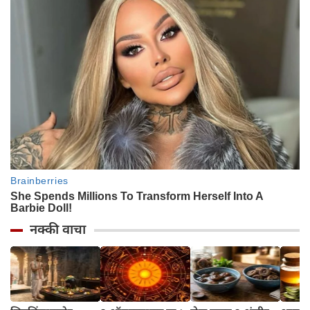
नक्की वाचा